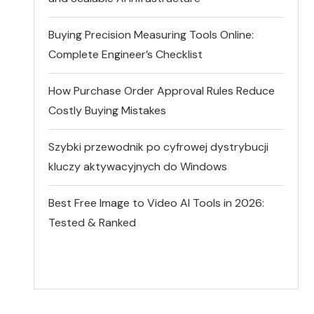
Buying Precision Measuring Tools Online:
Complete Engineer’s Checklist
How Purchase Order Approval Rules Reduce
Costly Buying Mistakes
Szybki przewodnik po cyfrowej dystrybucji
kluczy aktywacyjnych do Windows
Best Free Image to Video AI Tools in 2026:
Tested & Ranked