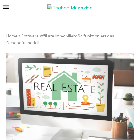
Home
»
Software Affiliate Immobilien: So funktioniert das
Geschäftsmodell