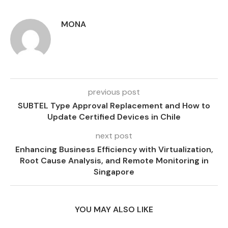
MONA
previous post
SUBTEL Type Approval Replacement and How to
Update Certified Devices in Chile
next post
Enhancing Business Efficiency with Virtualization,
Root Cause Analysis, and Remote Monitoring in
Singapore
YOU MAY ALSO LIKE