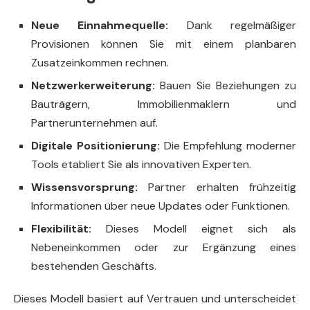
Neue Einnahmequelle:
Dank regelmäßiger
Provisionen können Sie mit einem planbaren
Zusatzeinkommen rechnen.
Netzwerkerweiterung:
Bauen Sie Beziehungen zu
Bauträgern, Immobilienmaklern und
Partnerunternehmen auf.
Digitale Positionierung:
Die Empfehlung moderner
Tools etabliert Sie als innovativen Experten.
Wissensvorsprung:
Partner erhalten frühzeitig
Informationen über neue Updates oder Funktionen.
Flexibilität:
Dieses Modell eignet sich als
Nebeneinkommen oder zur Ergänzung eines
bestehenden Geschäfts.
Dieses Modell basiert auf Vertrauen und unterscheidet