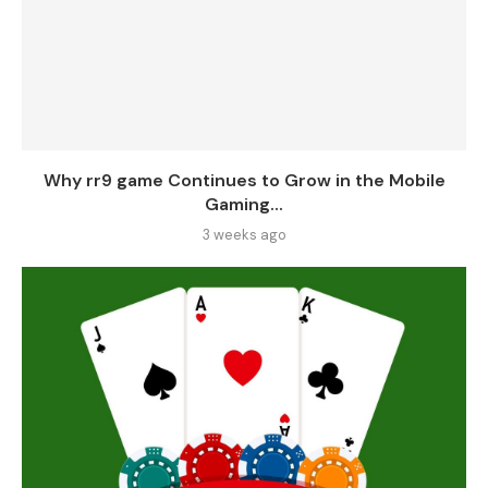
Why rr9 game Continues to Grow in the Mobile
Gaming...
3 weeks ago