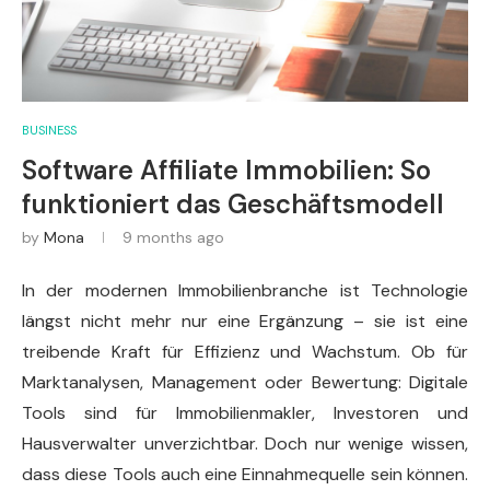
BUSINESS
Software Affiliate Immobilien: So
funktioniert das Geschäftsmodell
by
Mona
9 months ago
In der modernen Immobilienbranche ist Technologie
längst nicht mehr nur eine Ergänzung – sie ist eine
treibende Kraft für Effizienz und Wachstum. Ob für
Marktanalysen, Management oder Bewertung: Digitale
Tools sind für Immobilienmakler, Investoren und
Hausverwalter unverzichtbar. Doch nur wenige wissen,
dass diese Tools auch eine Einnahmequelle sein können.