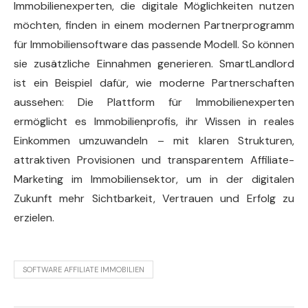
Immobilienexperten, die digitale Möglichkeiten nutzen
möchten, finden in einem modernen Partnerprogramm
für Immobiliensoftware das passende Modell. So können
sie zusätzliche Einnahmen generieren. SmartLandlord
ist ein Beispiel dafür, wie moderne Partnerschaften
aussehen: Die Plattform für Immobilienexperten
ermöglicht es Immobilienprofis, ihr Wissen in reales
Einkommen umzuwandeln – mit klaren Strukturen,
attraktiven Provisionen und transparentem Affiliate-
Marketing im Immobiliensektor, um in der digitalen
Zukunft mehr Sichtbarkeit, Vertrauen und Erfolg zu
erzielen.
SOFTWARE AFFILIATE IMMOBILIEN