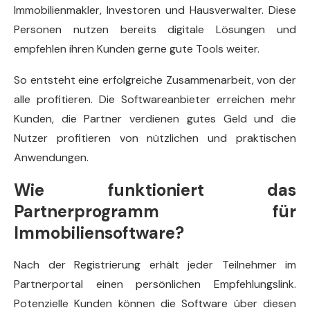
Immobilienmakler, Investoren und Hausverwalter. Diese
Personen nutzen bereits digitale Lösungen und
empfehlen ihren Kunden gerne gute Tools weiter.
So entsteht eine erfolgreiche Zusammenarbeit, von der
alle profitieren. Die Softwareanbieter erreichen mehr
Kunden, die Partner verdienen gutes Geld und die
Nutzer profitieren von nützlichen und praktischen
Anwendungen.
Wie funktioniert das
Partnerprogramm für
Immobiliensoftware?
Nach der Registrierung erhält jeder Teilnehmer im
Partnerportal einen persönlichen Empfehlungslink.
Potenzielle Kunden können die Software über diesen