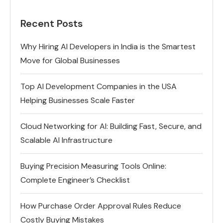
Recent Posts
Why Hiring AI Developers in India is the Smartest
Move for Global Businesses
Top AI Development Companies in the USA
Helping Businesses Scale Faster
Cloud Networking for AI: Building Fast, Secure, and
Scalable AI Infrastructure
Buying Precision Measuring Tools Online:
Complete Engineer’s Checklist
How Purchase Order Approval Rules Reduce
Costly Buying Mistakes