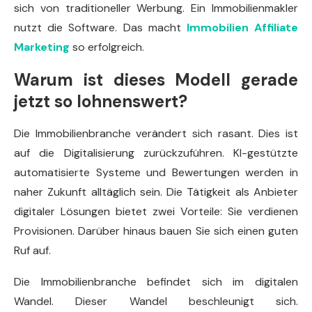
sich von traditioneller Werbung. Ein Immobilienmakler
nutzt die Software. Das macht
Immobilien Affiliate
Marketing
so erfolgreich.
Warum ist dieses Modell gerade
jetzt so lohnenswert?
Die Immobilienbranche verändert sich rasant. Dies ist
auf die Digitalisierung zurückzuführen. KI-gestützte
automatisierte Systeme und Bewertungen werden in
naher Zukunft alltäglich sein. Die Tätigkeit als Anbieter
digitaler Lösungen bietet zwei Vorteile: Sie verdienen
Provisionen. Darüber hinaus bauen Sie sich einen guten
Ruf auf.
Die Immobilienbranche befindet sich im digitalen
Wandel. Dieser Wandel beschleunigt sich.