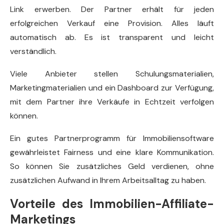
Link erwerben. Der Partner erhält für jeden
erfolgreichen Verkauf eine Provision. Alles läuft
automatisch ab. Es ist transparent und leicht
verständlich.
Viele Anbieter stellen Schulungsmaterialien,
Marketingmaterialien und ein Dashboard zur Verfügung,
mit dem Partner ihre Verkäufe in Echtzeit verfolgen
können.
Ein gutes Partnerprogramm für Immobiliensoftware
gewährleistet Fairness und eine klare Kommunikation.
So können Sie zusätzliches Geld verdienen, ohne
zusätzlichen Aufwand in Ihrem Arbeitsalltag zu haben.
Vorteile des Immobilien-Affiliate-
Marketings