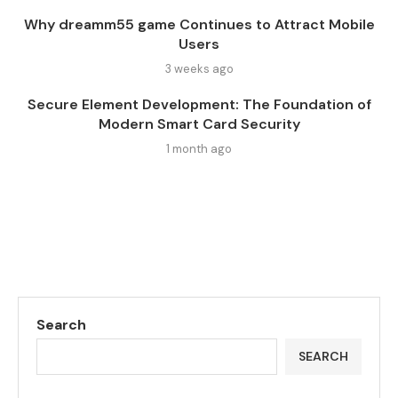
Why dreamm55 game Continues to Attract Mobile
Users
3 weeks ago
Secure Element Development: The Foundation of
Modern Smart Card Security
1 month ago
Search
SEARCH