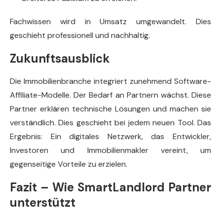
Fachwissen wird in Umsatz umgewandelt. Dies
geschieht professionell und nachhaltig.
Zukunftsausblick
Die Immobilienbranche integriert zunehmend Software-
Affiliate-Modelle. Der Bedarf an Partnern wächst. Diese
Partner erklären technische Lösungen und machen sie
verständlich. Dies geschieht bei jedem neuen Tool. Das
Ergebnis: Ein digitales Netzwerk, das Entwickler,
Investoren und Immobilienmakler vereint, um
gegenseitige Vorteile zu erzielen.
Fazit – Wie SmartLandlord Partner
unterstützt