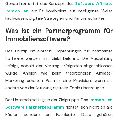
Genau hier setzt das Konzept des
Software Affiliate
Immobilien
an: Es kombiniert auf intelligente Weise
Fachwissen, digitale Strategien und Partnerschaften.
Was ist ein Partnerprogramm für
Immobiliensoftware?
Das Prinzip ist einfach: Empfehlungen für bestimmte
Software werden mit Geld belohnt. Die Auszahlung
erfolgt, sobald der Vertrag erfolgreich abgeschlossen
wurde. Ähnlich wie beim traditionellen Affiliate-
Marketing erhalten Partner eine Provision, wenn sie
andere von der Nutzung digitaler Tools überzeugen.
Der Unterschied liegt in der Zielgruppe. Das
Immobilien
Software Partnerprogramm
richtet sich nicht an alle
Käufer, sondern an Fachleute. Dazu gehören