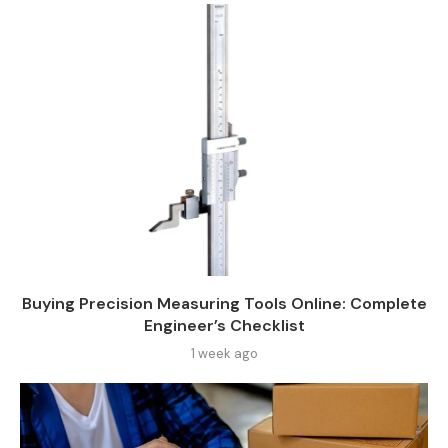
Buying Precision Measuring Tools Online: Complete
Engineer’s Checklist
1 week ago