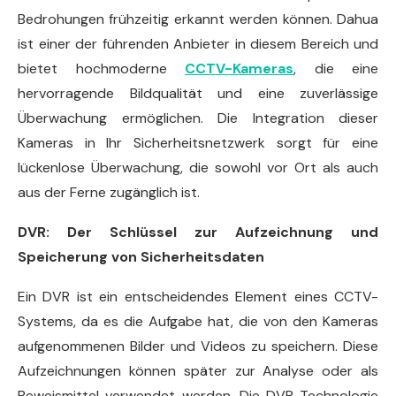
Bedrohungen frühzeitig erkannt werden können. Dahua
ist einer der führenden Anbieter in diesem Bereich und
bietet hochmoderne
CCTV-Kameras
, die eine
hervorragende Bildqualität und eine zuverlässige
Überwachung ermöglichen. Die Integration dieser
Kameras in Ihr Sicherheitsnetzwerk sorgt für eine
lückenlose Überwachung, die sowohl vor Ort als auch
aus der Ferne zugänglich ist.
DVR: Der Schlüssel zur Aufzeichnung und
Speicherung von Sicherheitsdaten
Ein DVR ist ein entscheidendes Element eines CCTV-
Systems, da es die Aufgabe hat, die von den Kameras
aufgenommenen Bilder und Videos zu speichern. Diese
Aufzeichnungen können später zur Analyse oder als
Beweismittel verwendet werden. Die DVR-Technologie