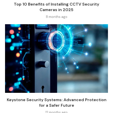
Top 10 Benefits of Installing CCTV Security
Cameras in 2025
8 months ago
Keystone Security Systems: Advanced Protection
for a Safer Future
12 months ago