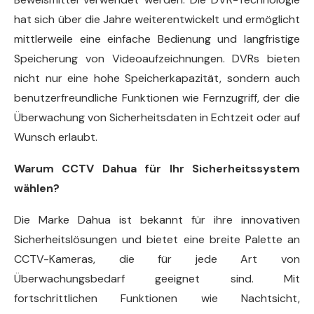
hat sich über die Jahre weiterentwickelt und ermöglicht
mittlerweile eine einfache Bedienung und langfristige
Speicherung von Videoaufzeichnungen. DVRs bieten
nicht nur eine hohe Speicherkapazität, sondern auch
benutzerfreundliche Funktionen wie Fernzugriff, der die
Überwachung von Sicherheitsdaten in Echtzeit oder auf
Wunsch erlaubt.
Warum CCTV Dahua für Ihr Sicherheitssystem
wählen?
Die Marke Dahua ist bekannt für ihre innovativen
Sicherheitslösungen und bietet eine breite Palette an
CCTV-Kameras, die für jede Art von
Überwachungsbedarf geeignet sind. Mit
fortschrittlichen Funktionen wie Nachtsicht,