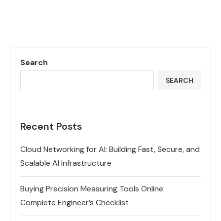
Search
SEARCH
Recent Posts
Cloud Networking for AI: Building Fast, Secure, and
Scalable AI Infrastructure
Buying Precision Measuring Tools Online:
Complete Engineer’s Checklist