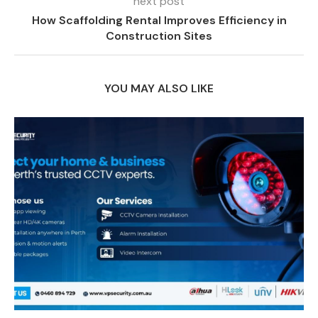
next post
How Scaffolding Rental Improves Efficiency in
Construction Sites
YOU MAY ALSO LIKE