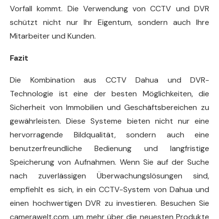
Vorfall kommt. Die Verwendung von CCTV und DVR
schützt nicht nur Ihr Eigentum, sondern auch Ihre
Mitarbeiter und Kunden.
Fazit
Die Kombination aus CCTV Dahua und DVR-
Technologie ist eine der besten Möglichkeiten, die
Sicherheit von Immobilien und Geschäftsbereichen zu
gewährleisten. Diese Systeme bieten nicht nur eine
hervorragende Bildqualität, sondern auch eine
benutzerfreundliche Bedienung und langfristige
Speicherung von Aufnahmen. Wenn Sie auf der Suche
nach zuverlässigen Überwachungslösungen sind,
empfiehlt es sich, in ein CCTV-System von Dahua und
einen hochwertigen DVR zu investieren. Besuchen Sie
camerawelt.com, um mehr über die neuesten Produkte