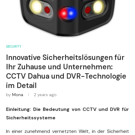
SECURITY
Innovative Sicherheitslösungen für
Ihr Zuhause und Unternehmen:
CCTV Dahua und DVR-Technologie
im Detail
by
Mona
2 years ago
Einleitung: Die Bedeutung von CCTV und DVR für
Sicherheitssysteme
In einer zunehmend vernetzten Welt, in der Sicherheit