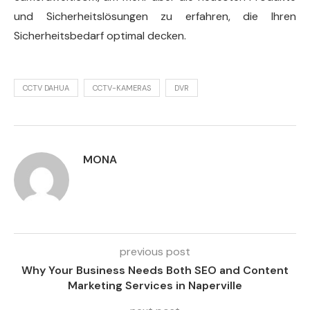
und Sicherheitslösungen zu erfahren, die Ihren
Sicherheitsbedarf optimal decken.
CCTV DAHUA
CCTV-KAMERAS
DVR
MONA
previous post
Why Your Business Needs Both SEO and Content
Marketing Services in Naperville