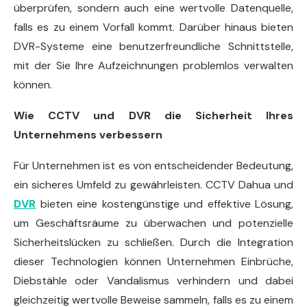
überprüfen, sondern auch eine wertvolle Datenquelle,
falls es zu einem Vorfall kommt. Darüber hinaus bieten
DVR-Systeme eine benutzerfreundliche Schnittstelle,
mit der Sie Ihre Aufzeichnungen problemlos verwalten
können.
Wie CCTV und DVR die Sicherheit Ihres
Unternehmens verbessern
Für Unternehmen ist es von entscheidender Bedeutung,
ein sicheres Umfeld zu gewährleisten. CCTV Dahua und
DVR
bieten eine kostengünstige und effektive Lösung,
um Geschäftsräume zu überwachen und potenzielle
Sicherheitslücken zu schließen. Durch die Integration
dieser Technologien können Unternehmen Einbrüche,
Diebstähle oder Vandalismus verhindern und dabei
gleichzeitig wertvolle Beweise sammeln, falls es zu einem