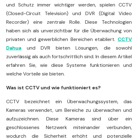
und Schutz immer wichtiger werden, spielen CCTV
(Closed-Circuit Television) und DVR (Digital Video
Recorder) eine zentrale Rolle. Diese Technologien
haben sich als unverzichtbar für die Überwachung von
privaten und gewerblichen Bereichen etabliert.
CCTV
Dahua
und DVR bieten Lösungen, die sowohl
zuverlässig als auch fortschrittlich sind. In diesem Artikel
erfahren Sie, wie diese Systeme funktionieren und
welche Vorteile sie bieten.
Was ist CCTV und wie funktioniert es?
CCTV bezeichnet ein Überwachungssystem, das
Kameras verwendet, um Bereiche zu überwachen und
aufzuzeichnen. Diese Kameras sind über ein
geschlossenes Netzwerk miteinander verbunden,
wodurch die Sicherheit erhöht und potenzielle