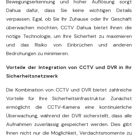
Bewegungserkennung und hoher Auflösung sorgt
Dahua dafür, dass Sie keine wichtigen Details
verpassen. Egal, ob Sie Ihr Zuhause oder Ihr Geschäft
überwachen möchten, CCTV Dahua bietet Ihnen die
nötige Technologie, um Ihre Sicherheit zu maximieren
und das Risiko von Einbrüchen und anderen
Bedrohungen zu minimieren.
Vorteile der Integration von CCTV und DVR in Ihr
Sicherheitsnetzwerk
Die Kombination von CCTV und DVR bietet zahlreiche
Vorteile für Ihre Sicherheitsinfrastruktur. Zunächst
ermöglicht die CCTV-Kamera eine kontinuierliche
Überwachung, während der DVR sicherstellt, dass alle
Aufnahmen zuverlässig gespeichert werden. Dies gibt
Ihnen nicht nur die Möglichkeit, Verdachtsmomente zu