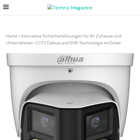
Home
»
Innovative Sicherheitslösungen für Ihr Zuhause und
Unternehmen: CCTV Dahua und DVR-Technologie im Detail