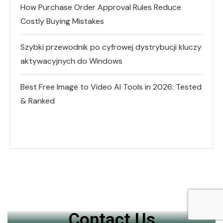
How Purchase Order Approval Rules Reduce
Costly Buying Mistakes
Szybki przewodnik po cyfrowej dystrybucji kluczy
aktywacyjnych do Windows
Best Free Image to Video AI Tools in 2026: Tested
& Ranked
Contact Us