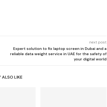
next post
Expert solution to fix laptop screen in Dubai and a
reliable data weight service in UAE for the safety of
your digital world
 ALSO LIKE