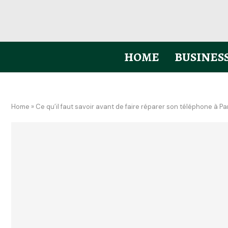
HOME
BUSINES
Home
»
Ce qu’il faut savoir avant de faire réparer son téléphone à P