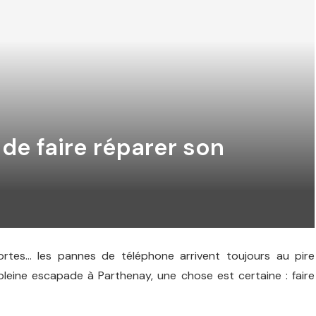
 de faire réparer son
mortes… les pannes de téléphone arrivent toujours au pire
leine escapade à Parthenay, une chose est certaine : faire