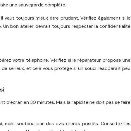
 faire une sauvegarde complète.
l vaut toujours mieux être prudent. Vérifiez également si le
. Un bon atelier devrait toujours respecter la confidentialité
rez votre téléphone. Vérifiez si le réparateur propose une
 de sérieux, et cela vous protège si un souci réapparaît peu
si
nt d’écran en 30 minutes. Mais la rapidité ne doit pas se faire
i, mais soutenu par des avis clients positifs. Consultez les