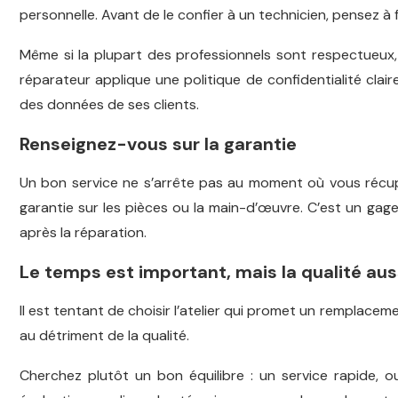
personnelle. Avant de le confier à un technicien, pensez à
Même si la plupart des professionnels sont respectueux, i
réparateur applique une politique de confidentialité claire
des données de ses clients.
Renseignez-vous sur la garantie
Un bon service ne s’arrête pas au moment où vous récupé
garantie sur les pièces ou la main-d’œuvre. C’est un gage
après la réparation.
Le temps est important, mais la qualité aus
Il est tentant de choisir l’atelier qui promet un remplaceme
au détriment de la qualité.
Cherchez plutôt un bon équilibre : un service rapide, ou