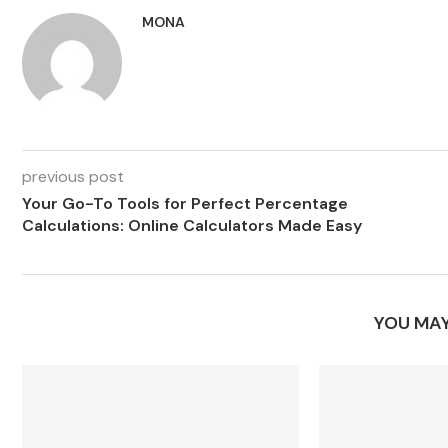
MONA
previous post
Your Go-To Tools for Perfect Percentage
Calculations: Online Calculators Made Easy
YOU MAY