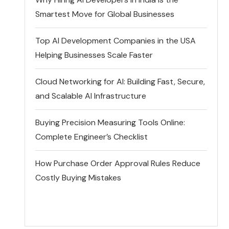
Smartest Move for Global Businesses
Top AI Development Companies in the USA
Helping Businesses Scale Faster
Cloud Networking for AI: Building Fast, Secure,
and Scalable AI Infrastructure
Buying Precision Measuring Tools Online:
Complete Engineer’s Checklist
How Purchase Order Approval Rules Reduce
Costly Buying Mistakes