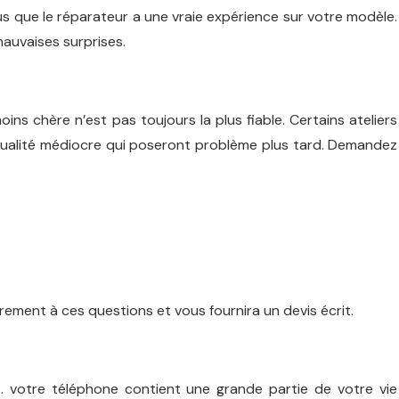
 que le réparateur a une vraie expérience sur votre modèle.
mauvaises surprises.
ins chère n’est pas toujours la plus fiable. Certains ateliers
 qualité médiocre qui poseront problème plus tard. Demandez
rement à ces questions et vous fournira un devis écrit.
… votre téléphone contient une grande partie de votre vie